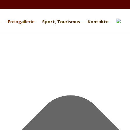
e
Fotogallerie
Sport, Tourismus
Kontakte