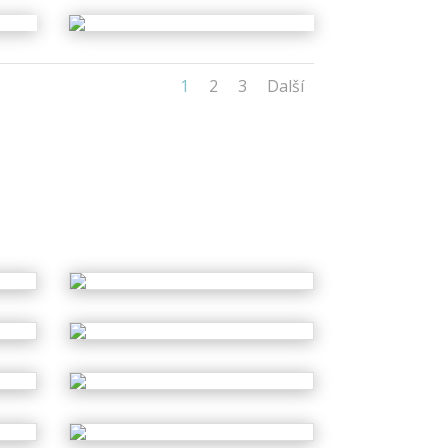
1
2
3
Další