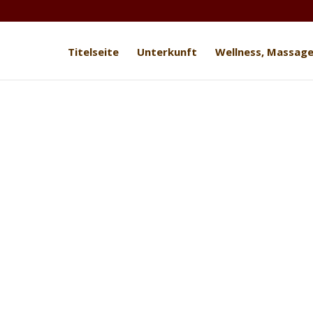
Titelseite
Unterkunft
Wellness, Massag