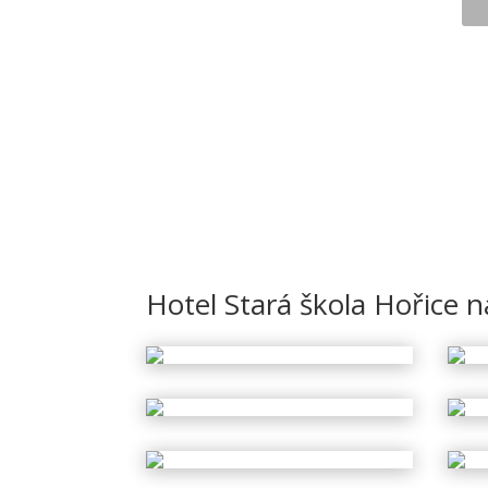
Hotel Stará škola Hořice