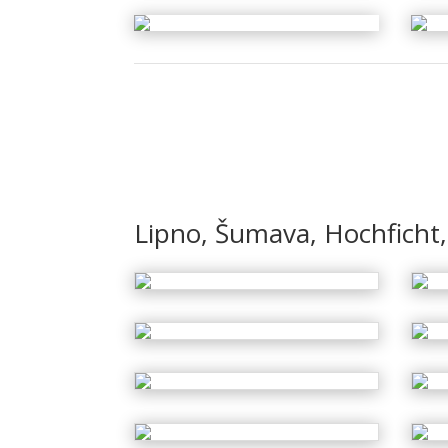
Lipno, Šumava, Hochficht