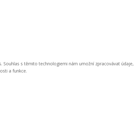
ies. Souhlas s těmito technologiemi nám umožní zpracovávat údaje,
osti a funkce.