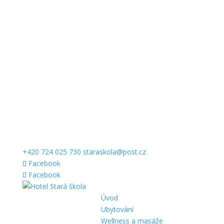
+420 724 025 730
staraskola@post.cz
Facebook
Facebook
Úvod
Ubytování
Wellness a masáže