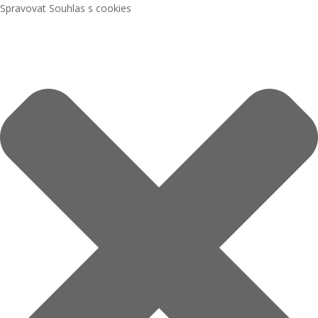
Spravovat Souhlas s cookies