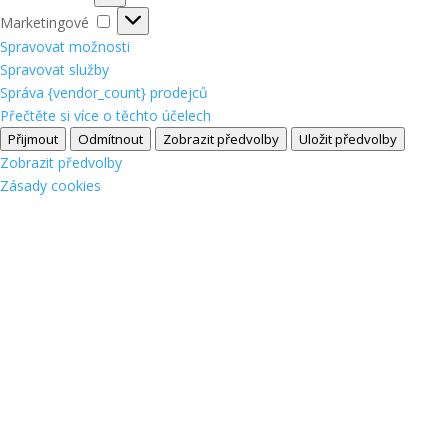
Marketingové
Marketingové
Spravovat možnosti
Spravovat služby
Správa {vendor_count} prodejců
Přečtěte si více o těchto účelech
Přijmout
Odmítnout
Zobrazit předvolby
Uložit předvolby
Zobrazit předvolby
Zásady cookies