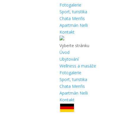
Fotogalerie
Sport, turistika
Chata Menfis
Apartmán Nelli
Kontakt
Vyberte stránku
Úvod
Ubytování
Wellness a masáže
Fotogalerie
Sport, turistika
Chata Menfis
Apartmán Nelli
Kontakt