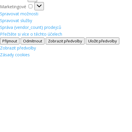
Marketingové
Marketingové
Spravovat možnosti
Spravovat služby
Správa {vendor_count} prodejců
Přečtěte si více o těchto účelech
Přijmout
Odmítnout
Zobrazit předvolby
Uložit předvolby
Zobrazit předvolby
Zásady cookies