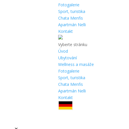
Fotogalerie
Sport, turistika
Chata Menfis
Apartmán Nelli
Kontakt
Vyberte stránku
Úvod
Ubytování
Wellness a masáže
Fotogalerie
Sport, turistika
Chata Menfis
Apartmán Nelli
Kontakt