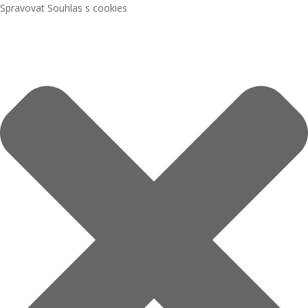
Spravovat Souhlas s cookies