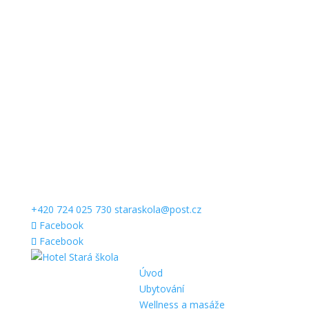
+420 724 025 730
staraskola@post.cz
Facebook
Facebook
Úvod
Ubytování
Wellness a masáže