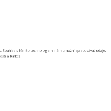
ies. Souhlas s těmito technologiemi nám umožní zpracovávat údaje,
osti a funkce.