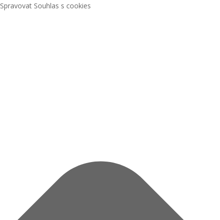
Spravovat Souhlas s cookies