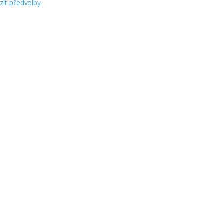
zit předvolby