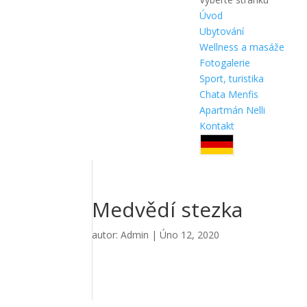
Úvod
Ubytování
Wellness a masáže
Fotogalerie
Sport, turistika
Chata Menfis
Apartmán Nelli
Kontakt
Medvědí stezka
autor:
Admin
|
Úno 12, 2020