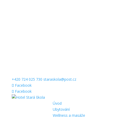
+420 724 025 730
staraskola@post.cz
Facebook
Facebook
Úvod
Ubytování
Wellness a masáže