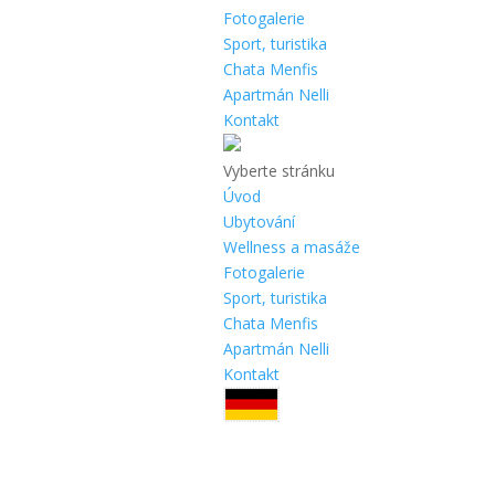
Fotogalerie
Sport, turistika
Chata Menfis
Apartmán Nelli
Kontakt
Vyberte stránku
Úvod
Ubytování
Wellness a masáže
Fotogalerie
Sport, turistika
Chata Menfis
Apartmán Nelli
Kontakt