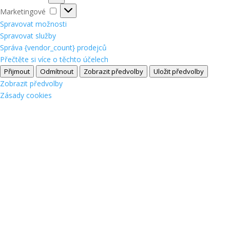
Marketingové
Marketingové
Spravovat možnosti
Spravovat služby
Správa {vendor_count} prodejců
Přečtěte si více o těchto účelech
Přijmout
Odmítnout
Zobrazit předvolby
Uložit předvolby
Zobrazit předvolby
Zásady cookies