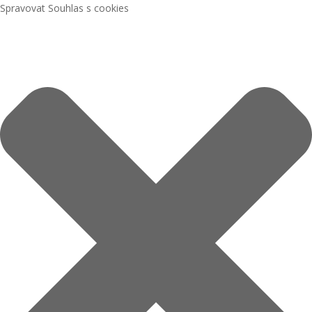
Spravovat Souhlas s cookies