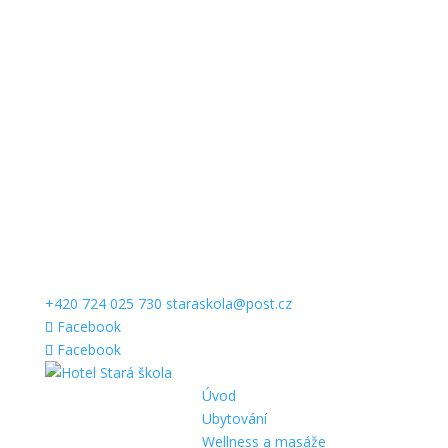
+420 724 025 730
staraskola@post.cz
Facebook
Facebook
Úvod
Ubytování
Wellness a masáže