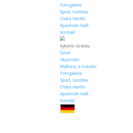
Fotogalerie
Sport, turistika
Chata Menfis
Apartmán Nelli
Kontakt
Vyberte stránku
Úvod
Ubytování
Wellness a masáže
Fotogalerie
Sport, turistika
Chata Menfis
Apartmán Nelli
Kontakt