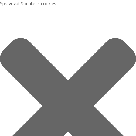
Spravovat Souhlas s cookies