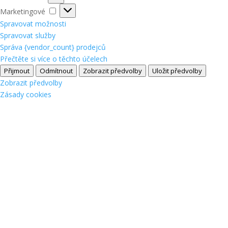
Marketingové
Marketingové
Spravovat možnosti
Spravovat služby
Správa {vendor_count} prodejců
Přečtěte si více o těchto účelech
Přijmout
Odmítnout
Zobrazit předvolby
Uložit předvolby
Zobrazit předvolby
Zásady cookies