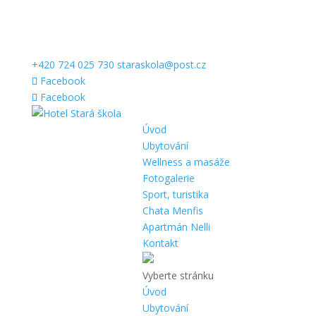
+420 724 025 730
staraskola@post.cz
Facebook
Facebook
Úvod
Ubytování
Wellness a masáže
Fotogalerie
Sport, turistika
Chata Menfis
Apartmán Nelli
Kontakt
Vyberte stránku
Úvod
Ubytování