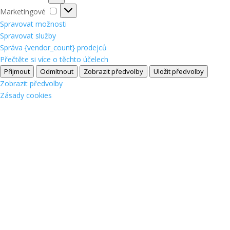
Marketingové
Marketingové
Spravovat možnosti
Spravovat služby
Správa {vendor_count} prodejců
Přečtěte si více o těchto účelech
Přijmout
Odmítnout
Zobrazit předvolby
Uložit předvolby
Zobrazit předvolby
Zásady cookies