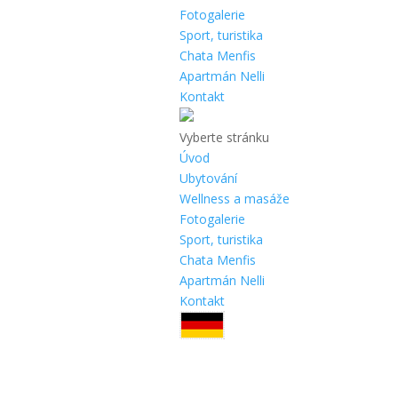
Fotogalerie
Sport, turistika
Chata Menfis
Apartmán Nelli
Kontakt
Vyberte stránku
Úvod
Ubytování
Wellness a masáže
Fotogalerie
Sport, turistika
Chata Menfis
Apartmán Nelli
Kontakt