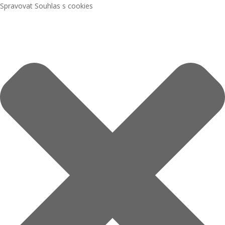
Spravovat Souhlas s cookies