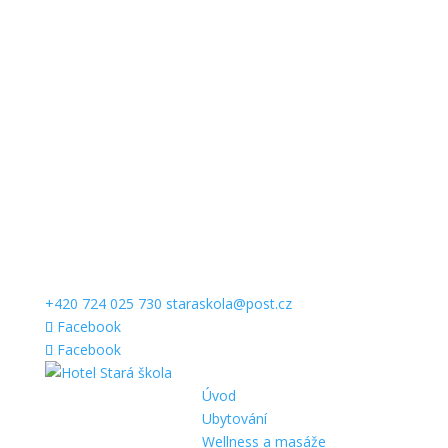
+420 724 025 730
staraskola@post.cz
Facebook
Facebook
Úvod
Ubytování
Wellness a masáže