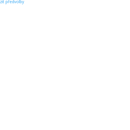
zit předvolby