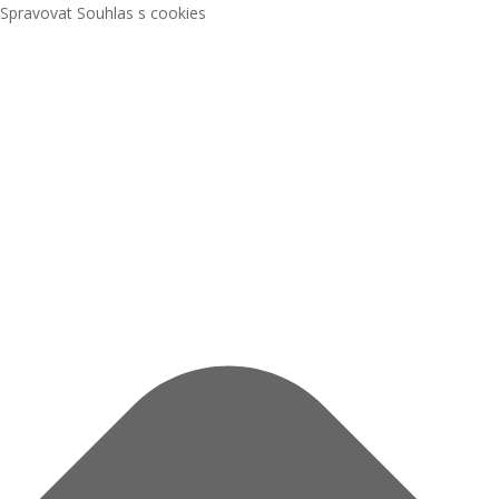
Spravovat Souhlas s cookies