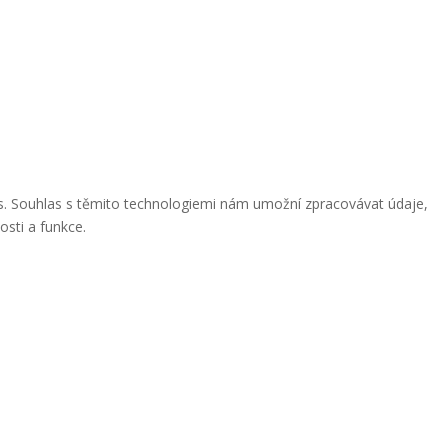
ies. Souhlas s těmito technologiemi nám umožní zpracovávat údaje,
osti a funkce.