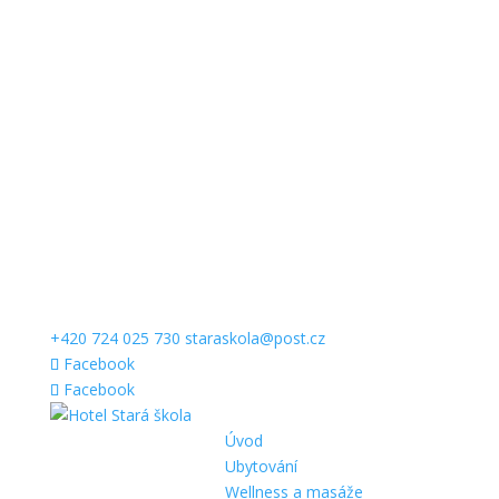
+420 724 025 730
staraskola@post.cz
Facebook
Facebook
Úvod
Ubytování
Wellness a masáže