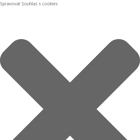
Spravovat Souhlas s cookies