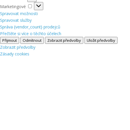
Marketingové
Marketingové
Spravovat možnosti
Spravovat služby
Správa {vendor_count} prodejců
Přečtěte si více o těchto účelech
Přijmout
Odmítnout
Zobrazit předvolby
Uložit předvolby
Zobrazit předvolby
Zásady cookies