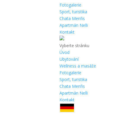
Fotogalerie
Sport, turistika
Chata Menfis
Apartmán Nelli
Kontakt
Vyberte stránku
Úvod
Ubytování
Wellness a masáže
Fotogalerie
Sport, turistika
Chata Menfis
Apartmán Nelli
Kontakt