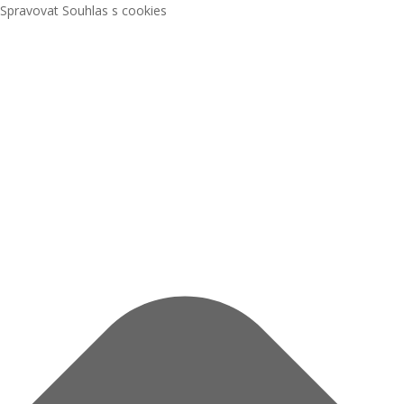
Spravovat Souhlas s cookies