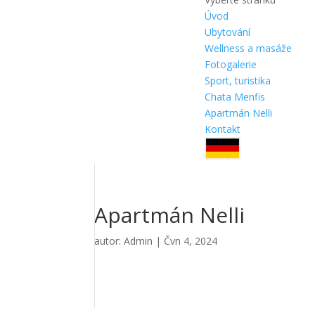
Úvod
Ubytování
Wellness a masáže
Fotogalerie
Sport, turistika
Chata Menfis
Apartmán Nelli
Kontakt
Apartmán Nelli
autor:
Admin
|
Čvn 4, 2024