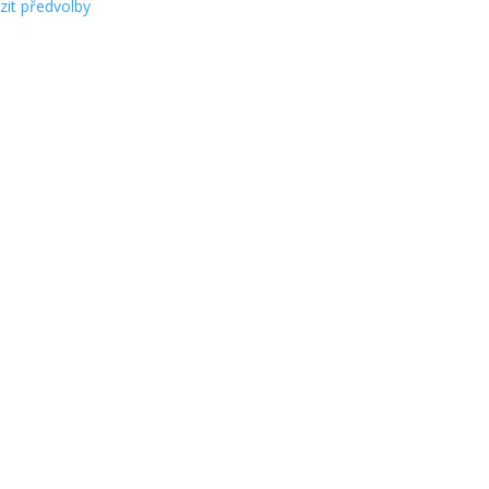
zit předvolby