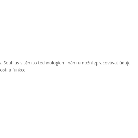
ies. Souhlas s těmito technologiemi nám umožní zpracovávat údaje,
osti a funkce.