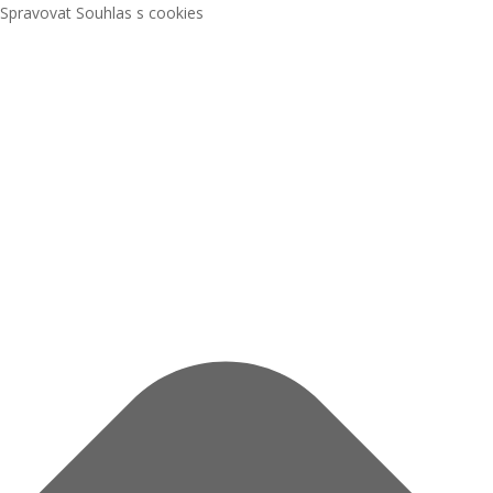
Spravovat Souhlas s cookies