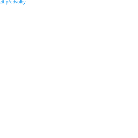
zit předvolby