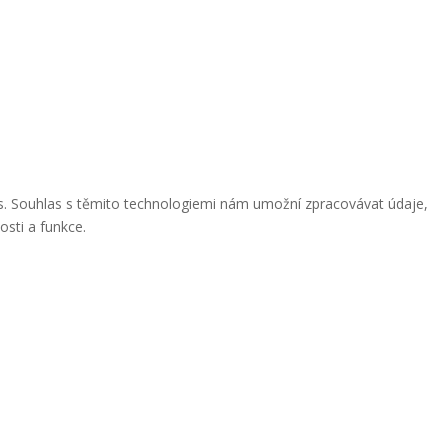
ies. Souhlas s těmito technologiemi nám umožní zpracovávat údaje,
osti a funkce.