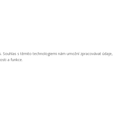
ies. Souhlas s těmito technologiemi nám umožní zpracovávat údaje,
osti a funkce.