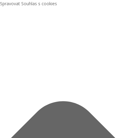
Spravovat Souhlas s cookies