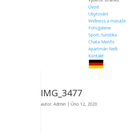
Úvod
Ubytování
Wellness a masáže
Fotogalerie
Sport, turistika
Chata Menfis
Apartmán Nelli
Kontakt
IMG_3477
autor:
Admin
|
Úno 12, 2020