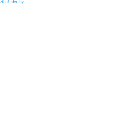
zit předvolby