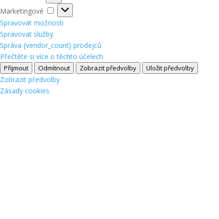
Marketingové
Marketingové
Spravovat možnosti
Spravovat služby
Správa {vendor_count} prodejců
Přečtěte si více o těchto účelech
Přijmout
Odmítnout
Zobrazit předvolby
Uložit předvolby
Zobrazit předvolby
Zásady cookies