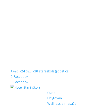
+420 724 025 730
staraskola@post.cz
Facebook
Facebook
Úvod
Ubytování
Wellness a masáže