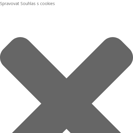
Spravovat Souhlas s cookies