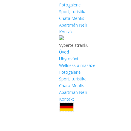
Fotogalerie
Sport, turistika
Chata Menfis
Apartmán Nelli
Kontakt
Vyberte stránku
Úvod
Ubytování
Wellness a masáže
Fotogalerie
Sport, turistika
Chata Menfis
Apartmán Nelli
Kontakt