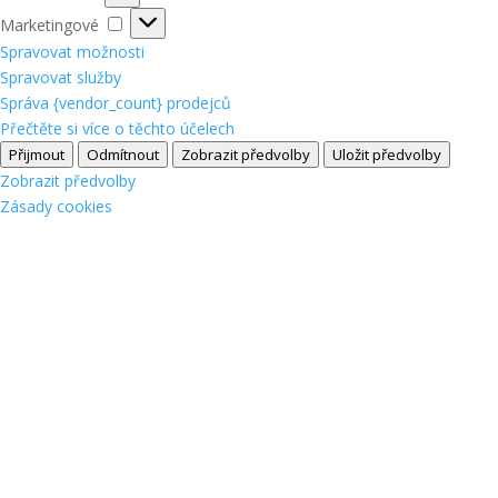
Marketingové
Marketingové
Spravovat možnosti
Spravovat služby
Správa {vendor_count} prodejců
Přečtěte si více o těchto účelech
Přijmout
Odmítnout
Zobrazit předvolby
Uložit předvolby
Zobrazit předvolby
Zásady cookies