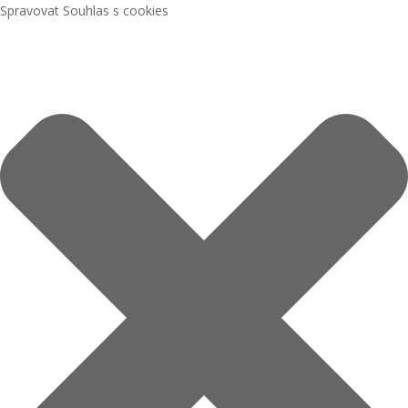
Spravovat Souhlas s cookies