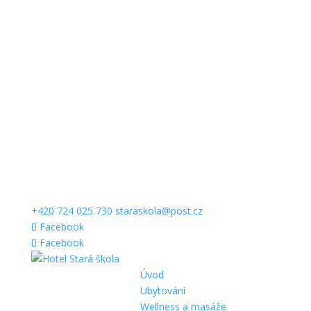
+420 724 025 730
staraskola@post.cz
Facebook
Facebook
Úvod
Ubytování
Wellness a masáže