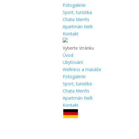
Fotogalerie
Sport, turistika
Chata Menfis
Apartmán Nelli
Kontakt
Vyberte stránku
Úvod
Ubytování
Wellness a masáže
Fotogalerie
Sport, turistika
Chata Menfis
Apartmán Nelli
Kontakt