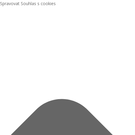
Spravovat Souhlas s cookies