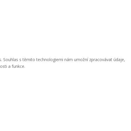
ies. Souhlas s těmito technologiemi nám umožní zpracovávat údaje,
osti a funkce.