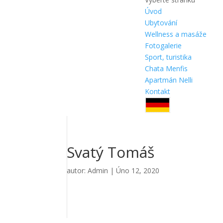
Úvod
Ubytování
Wellness a masáže
Fotogalerie
Sport, turistika
Chata Menfis
Apartmán Nelli
Kontakt
Svatý Tomáš
autor:
Admin
|
Úno 12, 2020