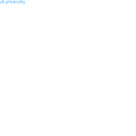
zit předvolby