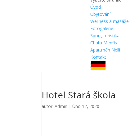
Úvod
Ubytování
Wellness a masáže
Fotogalerie
Sport, turistika
Chata Menfis
Apartmán Nelli
Kontakt
Hotel Stará škola
autor:
Admin
|
Úno 12, 2020