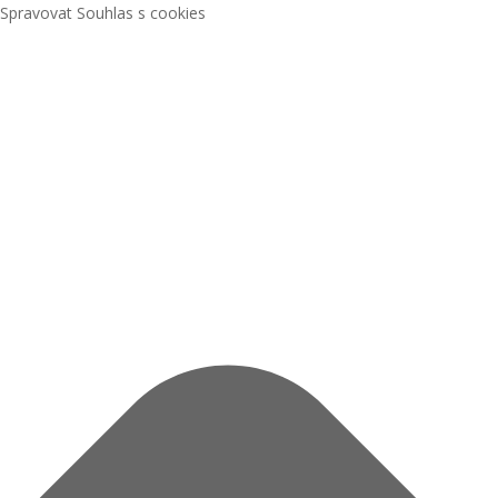
Spravovat Souhlas s cookies