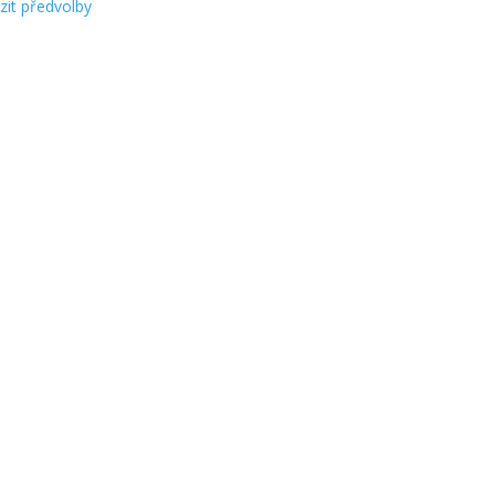
zit předvolby