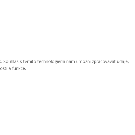
ies. Souhlas s těmito technologiemi nám umožní zpracovávat údaje,
osti a funkce.