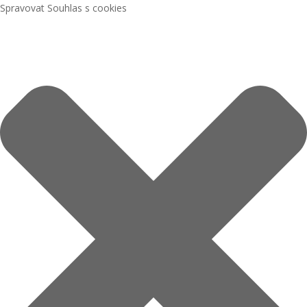
Spravovat Souhlas s cookies