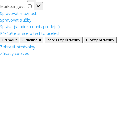
Marketingové
Marketingové
Spravovat možnosti
Spravovat služby
Správa {vendor_count} prodejců
Přečtěte si více o těchto účelech
Přijmout
Odmítnout
Zobrazit předvolby
Uložit předvolby
Zobrazit předvolby
Zásady cookies