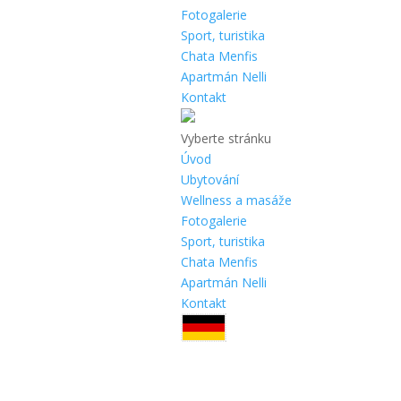
Fotogalerie
Sport, turistika
Chata Menfis
Apartmán Nelli
Kontakt
Vyberte stránku
Úvod
Ubytování
Wellness a masáže
Fotogalerie
Sport, turistika
Chata Menfis
Apartmán Nelli
Kontakt