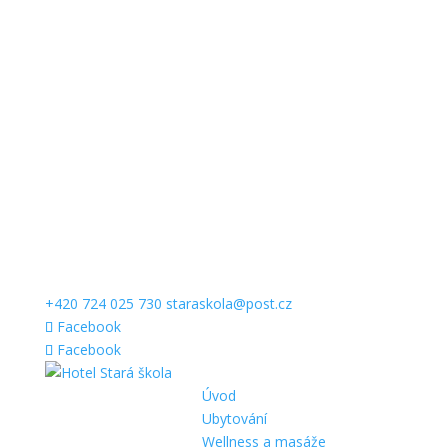
+420 724 025 730
staraskola@post.cz
Facebook
Facebook
Úvod
Ubytování
Wellness a masáže