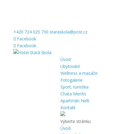
+420 724 025 730
staraskola@post.cz
Facebook
Facebook
Úvod
Ubytování
Wellness a masáže
Fotogalerie
Sport, turistika
Chata Menfis
Apartmán Nelli
Kontakt
Vyberte stránku
Úvod