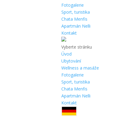
Fotogalerie
Sport, turistika
Chata Menfis
Apartmán Nelli
Kontakt
Vyberte stránku
Úvod
Ubytování
Wellness a masáže
Fotogalerie
Sport, turistika
Chata Menfis
Apartmán Nelli
Kontakt