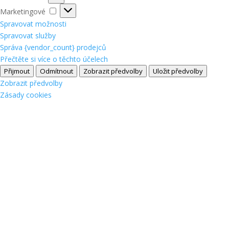
Marketingové
Marketingové
Spravovat možnosti
Spravovat služby
Správa {vendor_count} prodejců
Přečtěte si více o těchto účelech
Přijmout
Odmítnout
Zobrazit předvolby
Uložit předvolby
Zobrazit předvolby
Zásady cookies