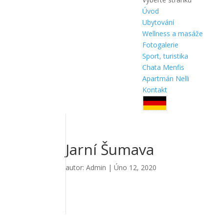
Úvod
Ubytování
Wellness a masáže
Fotogalerie
Sport, turistika
Chata Menfis
Apartmán Nelli
Kontakt
Jarní Šumava
autor:
Admin
|
Úno 12, 2020