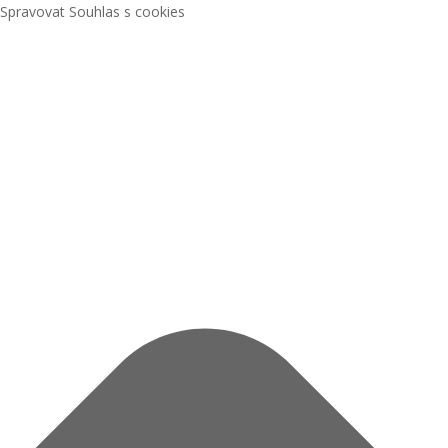
Spravovat Souhlas s cookies