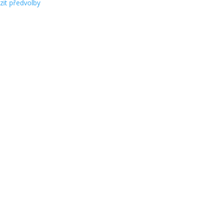
zit předvolby