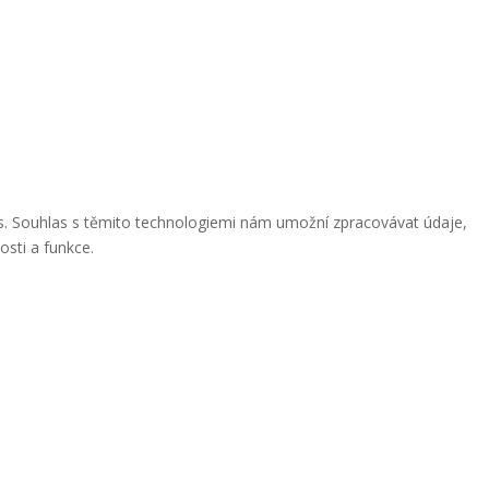
ies. Souhlas s těmito technologiemi nám umožní zpracovávat údaje,
osti a funkce.