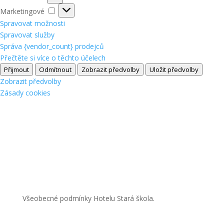
Marketingové
Marketingové
Spravovat možnosti
Spravovat služby
Správa {vendor_count} prodejců
Přečtěte si více o těchto účelech
Přijmout
Odmítnout
Zobrazit předvolby
Uložit předvolby
Zobrazit předvolby
Zásady cookies
Všeobecné podmínky Hotelu Stará škola.