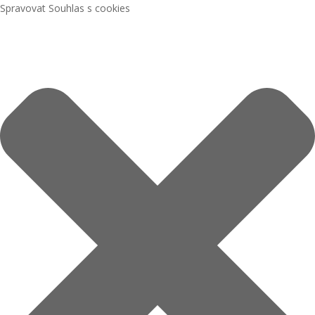
Spravovat Souhlas s cookies