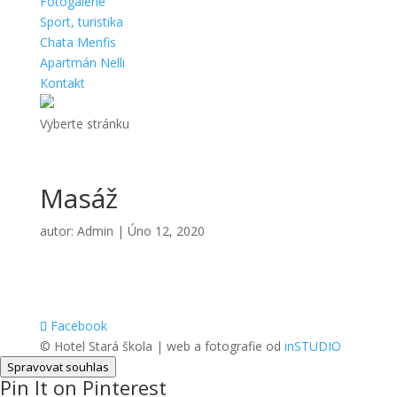
Fotogalerie
Sport, turistika
Chata Menfis
Apartmán Nelli
Kontakt
Vyberte stránku
Masáž
autor:
Admin
|
Úno 12, 2020
Facebook
© Hotel Stará škola | web a fotografie od
inSTUDIO
Spravovat souhlas
Pin It on Pinterest