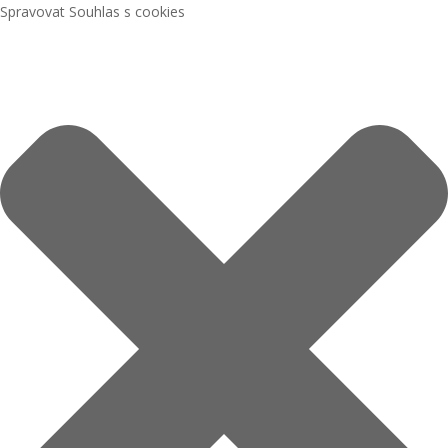
Spravovat Souhlas s cookies