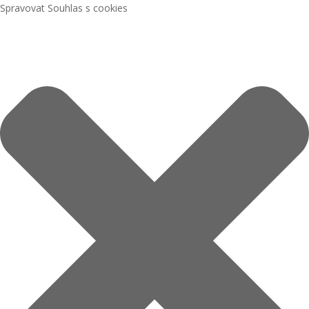
Spravovat Souhlas s cookies