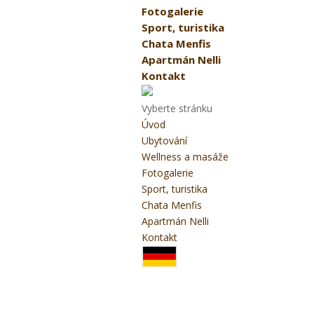
Fotogalerie
Sport, turistika
Chata Menfis
Apartmán Nelli
Kontakt
Vyberte stránku
Úvod
Ubytování
Wellness a masáže
Fotogalerie
Sport, turistika
Chata Menfis
Apartmán Nelli
Kontakt