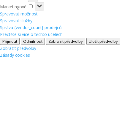
Marketingové
Marketingové
Spravovat možnosti
Spravovat služby
Správa {vendor_count} prodejců
Přečtěte si více o těchto účelech
Přijmout
Odmítnout
Zobrazit předvolby
Uložit předvolby
Zobrazit předvolby
Zásady cookies