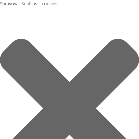
Spravovat Souhlas s cookies