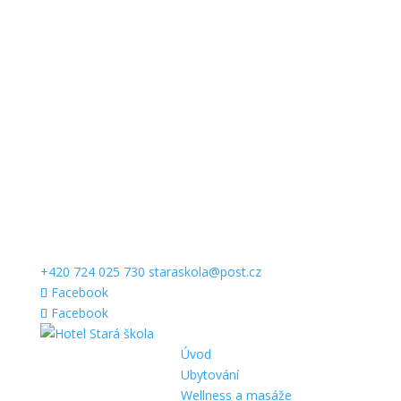
+420 724 025 730
staraskola@post.cz
Facebook
Facebook
Úvod
Ubytování
Wellness a masáže