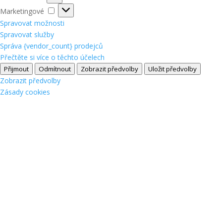
Marketingové
Marketingové
Spravovat možnosti
Spravovat služby
Správa {vendor_count} prodejců
Přečtěte si více o těchto účelech
Přijmout
Odmítnout
Zobrazit předvolby
Uložit předvolby
Zobrazit předvolby
Zásady cookies