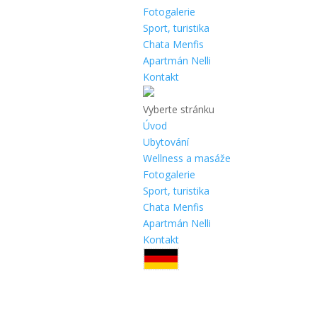
Fotogalerie
Sport, turistika
Chata Menfis
Apartmán Nelli
Kontakt
Vyberte stránku
Úvod
Ubytování
Wellness a masáže
Fotogalerie
Sport, turistika
Chata Menfis
Apartmán Nelli
Kontakt