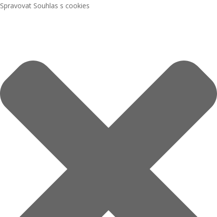
Spravovat Souhlas s cookies