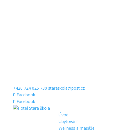
+420 724 025 730
staraskola@post.cz
Facebook
Facebook
Úvod
Ubytování
Wellness a masáže