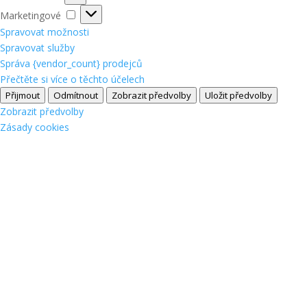
Marketingové
Marketingové
Spravovat možnosti
Spravovat služby
Správa {vendor_count} prodejců
Přečtěte si více o těchto účelech
Přijmout
Odmítnout
Zobrazit předvolby
Uložit předvolby
Zobrazit předvolby
Zásady cookies