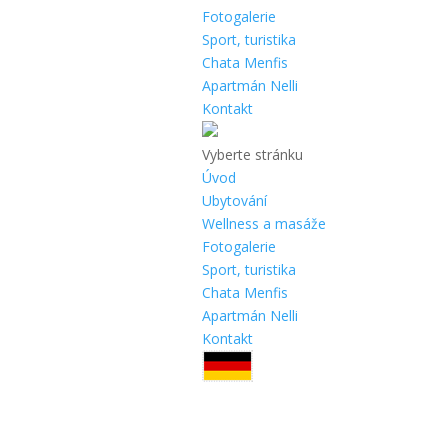
Fotogalerie
Sport, turistika
Chata Menfis
Apartmán Nelli
Kontakt
Vyberte stránku
Úvod
Ubytování
Wellness a masáže
Fotogalerie
Sport, turistika
Chata Menfis
Apartmán Nelli
Kontakt