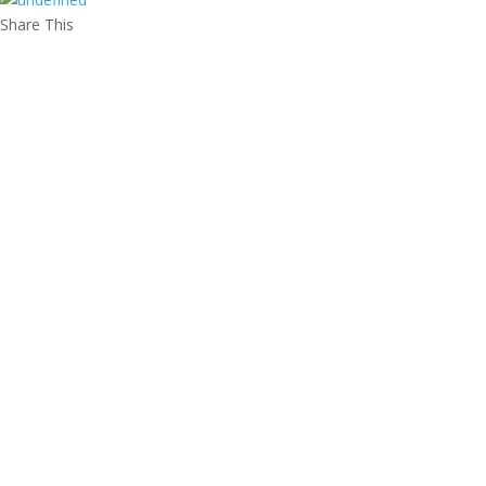
Share This