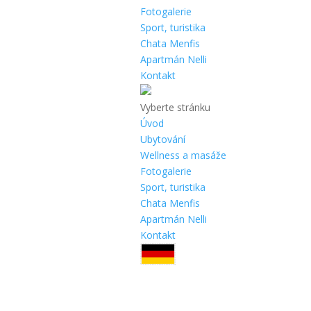
Fotogalerie
Sport, turistika
Chata Menfis
Apartmán Nelli
Kontakt
Vyberte stránku
Úvod
Ubytování
Wellness a masáže
Fotogalerie
Sport, turistika
Chata Menfis
Apartmán Nelli
Kontakt