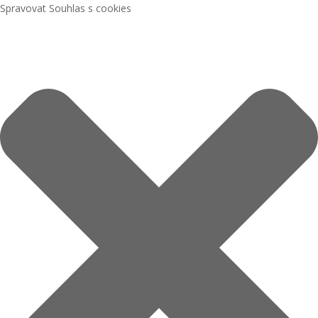
Spravovat Souhlas s cookies