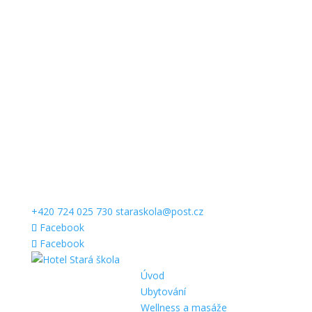
+420 724 025 730
staraskola@post.cz
Facebook
Facebook
Úvod
Ubytování
Wellness a masáže