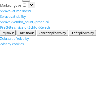
Marketingové
Marketingové
Spravovat možnosti
Spravovat služby
Správa {vendor_count} prodejců
Přečtěte si více o těchto účelech
Přijmout
Odmítnout
Zobrazit předvolby
Uložit předvolby
Zobrazit předvolby
Zásady cookies