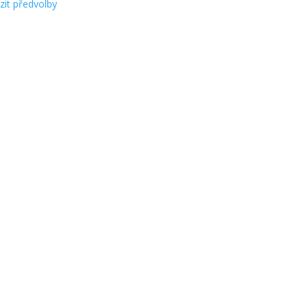
zit předvolby