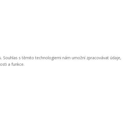
ies. Souhlas s těmito technologiemi nám umožní zpracovávat údaje,
osti a funkce.