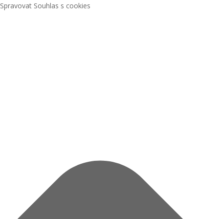
Spravovat Souhlas s cookies