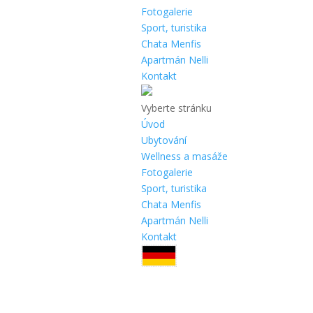
Fotogalerie
Sport, turistika
Chata Menfis
Apartmán Nelli
Kontakt
Vyberte stránku
Úvod
Ubytování
Wellness a masáže
Fotogalerie
Sport, turistika
Chata Menfis
Apartmán Nelli
Kontakt