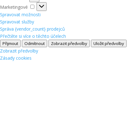
Marketingové
Marketingové
Spravovat možnosti
Spravovat služby
Správa {vendor_count} prodejců
Přečtěte si více o těchto účelech
Přijmout
Odmítnout
Zobrazit předvolby
Uložit předvolby
Zobrazit předvolby
Zásady cookies