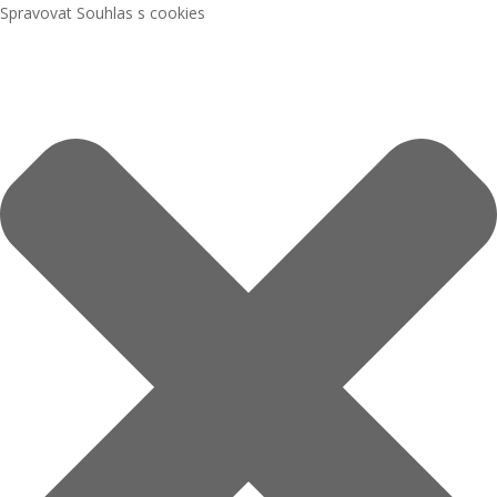
Spravovat Souhlas s cookies