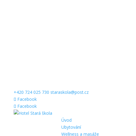
+420 724 025 730
staraskola@post.cz
Facebook
Facebook
Úvod
Ubytování
Wellness a masáže